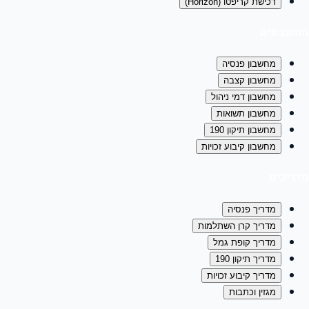
רכישת קריפטו (Horizon)
מחשבונים
מחשבון פנסיה
מחשבון קצבה
מחשבון דמי ניהול
מחשבון תשואות
מחשבון תיקון 190
מחשבון קיבוע זכויות
מדריכים
מדריך פנסיה
מדריך קרן השתלמות
מדריך קופת גמל
מדריך תיקון 190
מדריך קיבוע זכויות
מגזין וכתבות