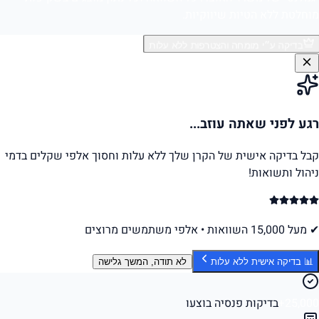
מוחלטת ללא הטיות שיווקיות.
בדיקה ע״י מומחה והצטרפות ללא עלות
רגע לפני שאתה עוזב...
קבל בדיקה אישית של הקרן שלך ללא עלות וחסוך אלפי שקלים בדמי
ניהול ותשואות!
✔ מעל 15,000 השוואות • אלפי משתמשים מרוצים
📊 בדיקה אישית ללא עלות
לא תודה, המשך גלישה
25,000+
בדיקות פנסיה בוצעו