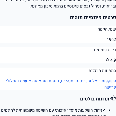
ובריאות, וניהול נכסים פיננסיים ברמת סיכון מאוזנת.
פרטים פיננסיים מזהים
שנת הקמה
1962
דירוג עמיתים
4.9
התמחות מרכזית
השקעות ריאליות, ביטוחי מנהלים, קופות מותאמות אישית ומסלולי
פרישה
יתרונות בולטים
✔
ניהול השקעות מוסדי איכותי עם חשיפה משמעותית למיזמים