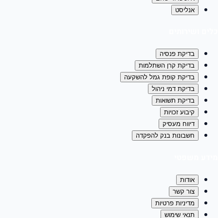
אנליסט
כלים ושירותים
בדיקת פנסיה
בדיקת קרן השתלמות
בדיקת קופת גמל להשקעה
בדיקת דמי ניהול
בדיקת תשואות
קיבוע זכויות
דיווח מעסיק
חשבונות בנק להפקדה
מידע משפטי
אודות
צור קשר
מדיניות פרטיות
תנאי שימוש