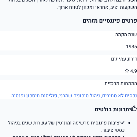
השקעות יציב, אחראי ומכוון לטווח ארוך.
פרטים פיננסיים מזהים
שנת הקמה
1935
דירוג עמיתים
4.9
התמחות מרכזית
נכסים לא סחירים, ניהול סיכונים שמרני, פוליסות חיסכון ופנסיה
יתרונות בולטים
✔
יציבות פיננסית מרשימה ומוניטין של עשרות שנים בניהול
כספי ציבור.