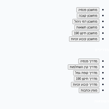
מחשבון פנסיה
מחשבון קצבה
מחשבון דמי ניהול
מחשבון תשואות
מחשבון תיקון 190
מחשבון קיבוע זכויות
מדריכים
מדריך פנסיה
מדריך קרן השתלמות
מדריך קופת גמל
מדריך תיקון 190
מדריך קיבוע זכויות
מגזין וכתבות
השוואות