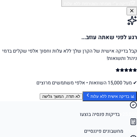
בדיקה ע״י מומחה והצטרפות ללא עלות
רגע לפני שאתה עוזב...
קבל בדיקה אישית של הקרן שלך ללא עלות וחסוך אלפי שקלים בדמי
ניהול ותשואות!
✔ מעל 15,000 השוואות • אלפי משתמשים מרוצים
📊 בדיקה אישית ללא עלות
לא תודה, המשך גלישה
25,000+
בדיקות פנסיה בוצעו
עשרות
מחשבונים פיננסיים