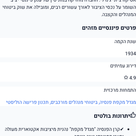
השומר על נכסי הציבור לאורך עשורים רבים, ומובילה את שוק ביטוחי
המנהלים והקצבה.
פרטים פיננסיים מזהים
שנת הקמה
1934
דירוג עמיתים
4.9
התמחות מרכזית
מגדל מקפת פנסיה, ביטוחי מנהלים מורכבים, תכנון פרישה הוליסטי
יתרונות בולטים
✔
קרן הפנסיה "מגדל מקפת" נהנית מיציבות אקטוארית מעולה