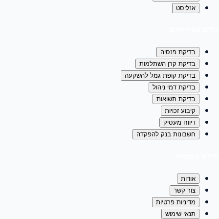
אנליסט
כלים ושירותים
בדיקת פנסיה
בדיקת קרן השתלמות
בדיקת קופת גמל להשקעה
בדיקת דמי ניהול
בדיקת תשואות
קיבוע זכויות
דיווח מעסיק
חשבונות בנק להפקדה
מידע משפטי
אודות
צור קשר
מדיניות פרטיות
תנאי שימוש