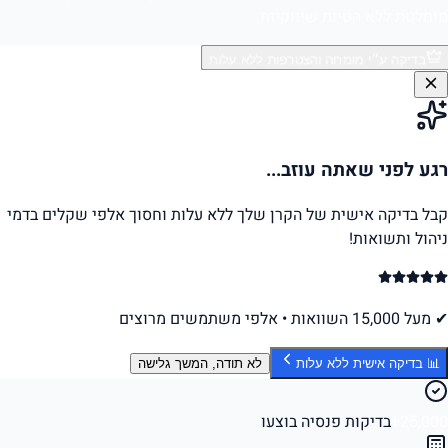
מוחלטת ללא הטיות שיווקיות.
בדיקה ע״י מומחה והצטרפות ללא עלות
רגע לפני שאתה עוזב...
קבל בדיקה אישית של הקרן שלך ללא עלות וחסוך אלפי שקלים בדמי
ניהול ותשואות!
✔ מעל 15,000 השוואות • אלפי משתמשים מרוצים
📊 בדיקה אישית ללא עלות
לא תודה, המשך גלישה
25,000+
בדיקות פנסיה בוצעו