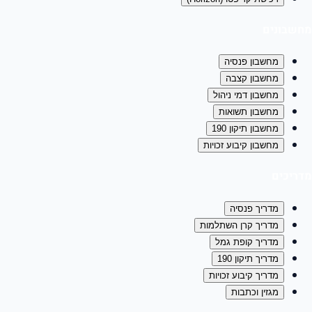
מחשבונים
מחשבון פנסיה
מחשבון קצבה
מחשבון דמי ניהול
מחשבון תשואות
מחשבון תיקון 190
מחשבון קיבוע זכויות
מדריכים
מדריך פנסיה
מדריך קרן השתלמות
מדריך קופת גמל
מדריך תיקון 190
מדריך קיבוע זכויות
מגזין וכתבות